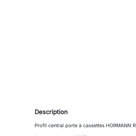
Description
Profil central porte à cassettes HORMANN 