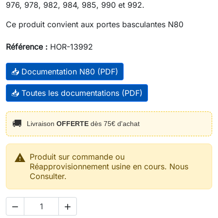
976, 978, 982, 984, 985, 990 et 992.
Ce produit convient aux portes basculantes N80
Référence :
HOR-13992
📥 Documentation N80 (PDF)
📥 Toutes les documentations (PDF)
🚚
Livraison
OFFERTE
dès 75€ d'achat

Produit sur commande ou
Réapprovisionnement usine en cours. Nous
Consulter.

