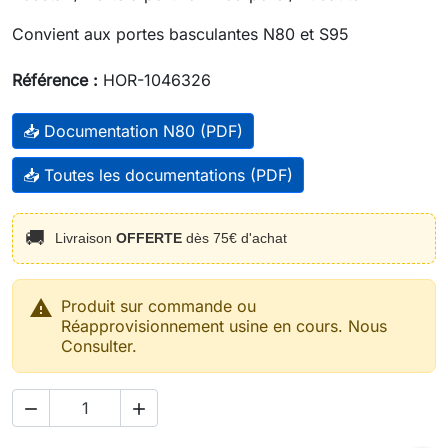
Convient aux portes basculantes N80 et S95
Référence :
HOR-1046326
📥 Documentation N80 (PDF)
📥 Toutes les documentations (PDF)
🚚
Livraison
OFFERTE
dès 75€ d'achat

Produit sur commande ou
Réapprovisionnement usine en cours. Nous
Consulter.

