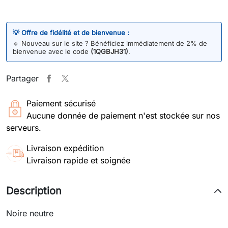
💡 Offre de fidélité et de bienvenue :
🔹
Nouveau sur le site ? Bénéficiez immédiatement de 2% de
bienvenue avec le code
(1QGBJH31)
.
Partager
Paiement sécurisé
Aucune donnée de paiement n'est stockée sur nos
serveurs.
Livraison expédition
Livraison rapide et soignée
Description
Noire neutre