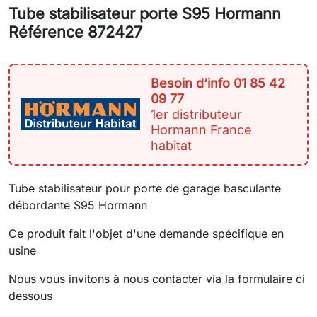
Tube stabilisateur porte S95 Hormann
Référence 872427
Besoin d‘info 01 85 42
09 77
1er distributeur
Hormann France
habitat
Tube stabilisateur pour porte de garage basculante
débordante S95 Hormann
Ce produit fait l'objet d'une demande spécifique en
usine
Nous vous invitons à nous contacter via la formulaire ci
dessous