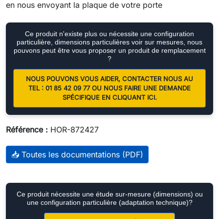
en nous envoyant la plaque de votre porte
Ce produit n'existe plus ou nécessite une configuration
particulière, dimensions particulières voir sur mesures, nous
pouvons peut être vous proposer un produit de remplacement
?
NOUS POUVONS VOUS AIDER, CONTACTER NOUS AU
TEL : 01 85 42 09 77 OU NOUS FAIRE UNE DEMANDE
SPÉCIFIQUE EN CLIQUANT ICI.
Référence :
HOR-872427
📥 Toutes les documentations (PDF)
Ce produit nécessite une étude sur-mesure (dimensions) ou
une configuration particulière (adaptation technique)?