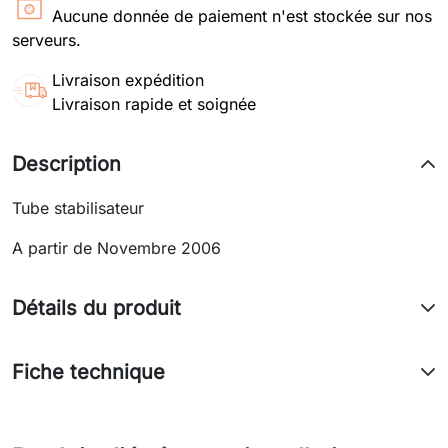
Aucune donnée de paiement n'est stockée sur nos
serveurs.
Livraison expédition
Livraison rapide et soignée
Description
Tube stabilisateur
A partir de Novembre 2006
Détails du produit
Fiche technique