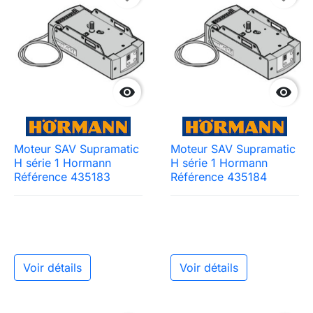


Moteur SAV Supramatic
Moteur SAV Supramatic
H série 1 Hormann
H série 1 Hormann
Référence 435183
Référence 435184
Voir détails
Voir détails