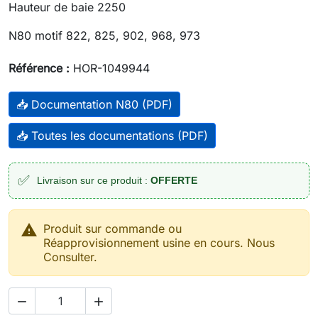
Hauteur de baie 2250
N80 motif 822, 825, 902, 968, 973
Référence :
HOR-1049944
📥 Documentation N80 (PDF)
📥 Toutes les documentations (PDF)
✅
Livraison sur ce produit :
OFFERTE

Produit sur commande ou
Réapprovisionnement usine en cours. Nous
Consulter.

