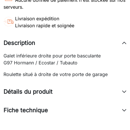
serveurs.
Livraison expédition
Livraison rapide et soignée
Description
Galet inférieure droite pour porte basculante
G97 Hormann / Ecostar / Tubauto
Roulette situé à droite de votre porte de garage
Détails du produit
Fiche technique