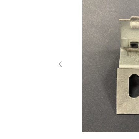
Previous