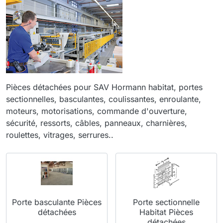
Pièces détachées pour SAV Hormann habitat, portes
sectionnelles, basculantes, coulissantes, enroulante,
moteurs, motorisations, commande d'ouverture,
sécurité, ressorts, câbles, panneaux, charnières,
roulettes, vitrages, serrures..
Porte basculante Pièces
Porte sectionnelle
détachées
Habitat Pièces
détachées