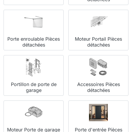
Porte enroulable Pièces
Moteur Portail Pièces
détachées
détachées
Portillon de porte de
Accessoires Pièces
garage
détachées
Moteur Porte de garage
Porte d'entrée Pièces