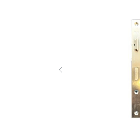
Previous