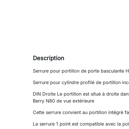
Description
Serrure pour portillon de porte basculante
Serrure pour cylindre profilé de portillon in
DIN Droite Le portillon est situé à droite d
Berry N80 de vue extérieure
Cette serrure convient au portillon intégré 
La serrure 1 point est compatible avec la po