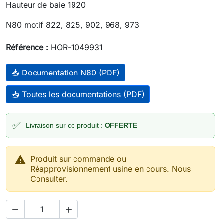
Hauteur de baie 1920
N80 motif 822, 825, 902, 968, 973
Référence :
HOR-1049931
📥 Documentation N80 (PDF)
📥 Toutes les documentations (PDF)
✅
Livraison sur ce produit :
OFFERTE

Produit sur commande ou
Réapprovisionnement usine en cours. Nous
Consulter.

