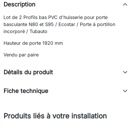
Description
Lot de 2 Profils bas PVC d'huisserie pour porte
basculante N80 et S95 / Ecostar / Porte à portillon
incorporé / Tubauto
Hauteur de porte 1920 mm
Vendu par paire
Détails du produit
Fiche technique
Produits liés à votre installation