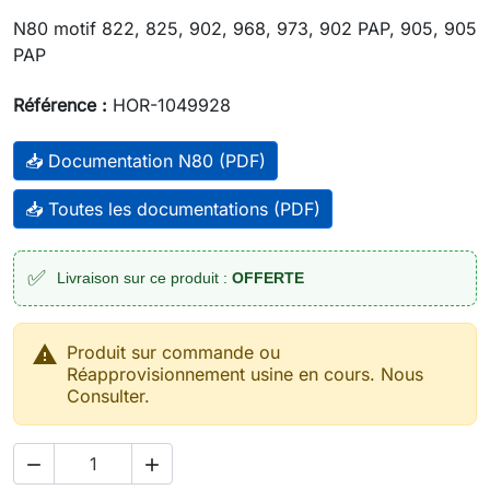
N80 motif 822, 825, 902, 968, 973, 902 PAP, 905, 905
PAP
Référence :
HOR-1049928
📥 Documentation N80 (PDF)
📥 Toutes les documentations (PDF)
✅
Livraison sur ce produit :
OFFERTE

Produit sur commande ou
Réapprovisionnement usine en cours. Nous
Consulter.

