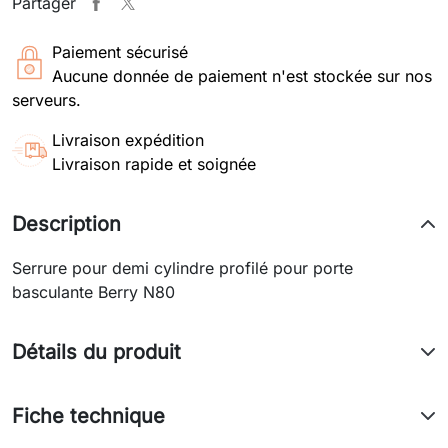
Partager
Paiement sécurisé
Aucune donnée de paiement n'est stockée sur nos
serveurs.
Livraison expédition
Livraison rapide et soignée
Description
Serrure pour demi cylindre profilé pour porte
basculante Berry N80
Détails du produit
Fiche technique