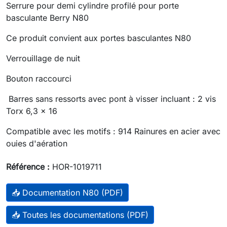
Serrure pour demi cylindre profilé pour porte
basculante Berry N80
Ce produit convient aux portes basculantes N80
Verrouillage de nuit
Bouton raccourci
Barres sans ressorts avec pont à visser incluant : 2 vis
Torx 6,3 x 16
Compatible avec les motifs : 914 Rainures en acier avec
ouies d'aération
Référence :
HOR-1019711
📥 Documentation N80 (PDF)
📥 Toutes les documentations (PDF)