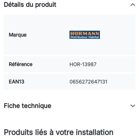
Détails du produit
Marque
Référence
HOR-13987
EAN13
0656272647131
Fiche technique
Produits liés à votre installation