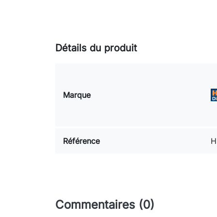
Détails du produit
Marque
Référence
H
Commentaires (0)