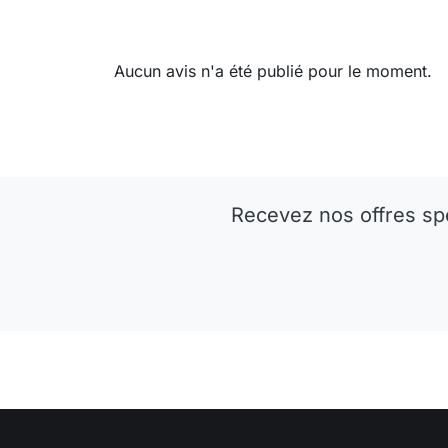
Aucun avis n'a été publié pour le moment.
Recevez nos offres sp