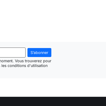
 moment. Vous trouverez pour
les conditions d'utilisation
Need-door