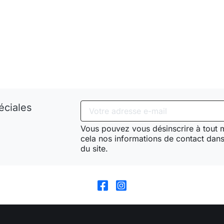
éciales
Vous pouvez vous désinscrire à tout
cela nos informations de contact dans 
du site.