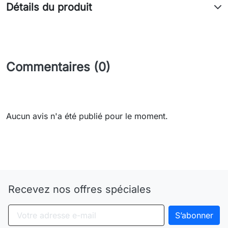
Détails du produit
Commentaires (0)
Aucun avis n'a été publié pour le moment.
Need-door
Recevez nos offres spéciales