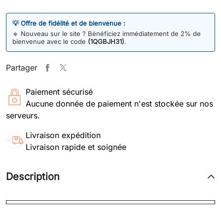
💡 Offre de fidélité et de bienvenue :
🔹
Nouveau sur le site ? Bénéficiez immédiatement de 2% de
bienvenue avec le code
(1QGBJH31)
.
Partager
Paiement sécurisé
Aucune donnée de paiement n'est stockée sur nos
serveurs.
Livraison expédition
Livraison rapide et soignée
Description