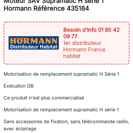
Moteur SAV Supramatic H série 1
Hormann Référence 435184
Besoin d‘info 01 85 42
09 77
1er distributeur
Hormann France
habitat
Motorisation de remplacement supramatic H Série 1
Exécution GB
Ce produit n'est plus commercialisé
Motorisation de remplacement supramatic H série 1
Sans accessoires de fixation, sans télécommande radio,
avec éclairage