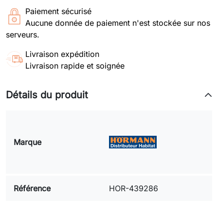
Paiement sécurisé
Aucune donnée de paiement n'est stockée sur nos
serveurs.
Livraison expédition
Livraison rapide et soignée
Détails du produit
Marque
Référence
HOR-439286