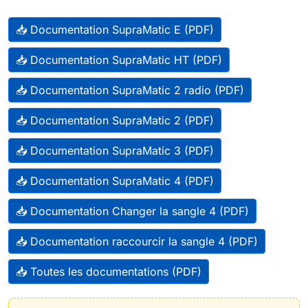
📥 Documentation SupraMatic E (PDF)
📥 Documentation SupraMatic HT (PDF)
📥 Documentation SupraMatic 2 radio (PDF)
📥 Documentation SupraMatic 2 (PDF)
📥 Documentation SupraMatic 3 (PDF)
📥 Documentation SupraMatic 4 (PDF)
📥 Documentation Changer la sangle 4 (PDF)
📥 Documentation raccourcir la sangle 4 (PDF)
📥 Toutes les documentations (PDF)