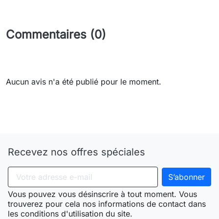
Commentaires (0)
Aucun avis n'a été publié pour le moment.
Need-door
Recevez nos offres spéciales
Vous pouvez vous désinscrire à tout moment. Vous
trouverez pour cela nos informations de contact dans
les conditions d'utilisation du site.