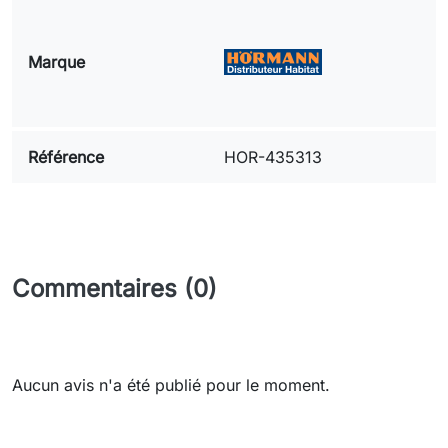
Marque
Référence
HOR-435313
Commentaires (0)
Aucun avis n'a été publié pour le moment.