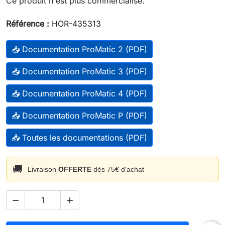
Ce produit n'est plus commercialisé.
Référence :
HOR-435313
📥 Documentation ProMatic 2 (PDF)
📥 Documentation ProMatic 3 (PDF)
📥 Documentation ProMatic 4 (PDF)
📥 Documentation ProMatic P (PDF)
📥 Toutes les documentations (PDF)
🚚
Livraison
OFFERTE
dès 75€ d'achat

