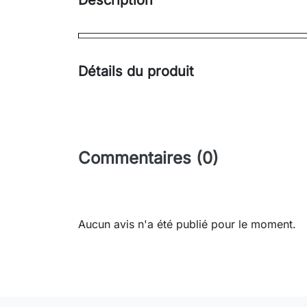
Description
Détails du produit
Commentaires (0)
Aucun avis n'a été publié pour le moment.