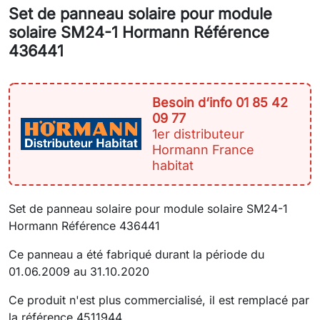
Set de panneau solaire pour module
solaire SM24-1 Hormann Référence
436441
Besoin d‘info 01 85 42
09 77
1er distributeur
Hormann France
habitat
Set de panneau solaire pour module solaire SM24-1
Hormann Référence 436441
Ce panneau a été fabriqué durant la période du
01.06.2009 au 31.10.2020
Ce produit n'est plus commercialisé, il est remplacé par
la référence 4511944