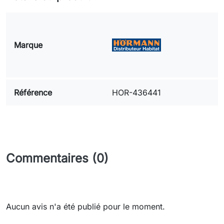
Marque
Référence
HOR-436441
Commentaires (0)
Aucun avis n'a été publié pour le moment.