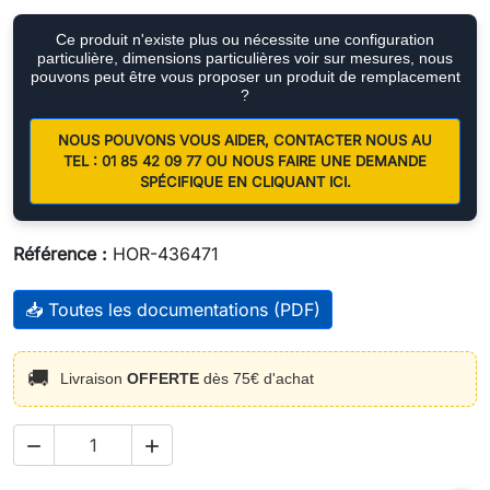
Ce produit n'existe plus ou nécessite une configuration
particulière, dimensions particulières voir sur mesures, nous
pouvons peut être vous proposer un produit de remplacement
?
NOUS POUVONS VOUS AIDER, CONTACTER NOUS AU
TEL : 01 85 42 09 77 OU NOUS FAIRE UNE DEMANDE
SPÉCIFIQUE EN CLIQUANT ICI.
Référence :
HOR-436471
📥 Toutes les documentations (PDF)
🚚
Livraison
OFFERTE
dès 75€ d'achat

