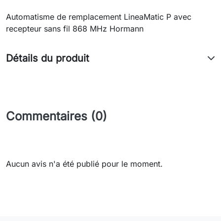
Automatisme de remplacement LineaMatic P avec
recepteur sans fil 868 MHz Hormann
Détails du produit
Commentaires (0)
Aucun avis n'a été publié pour le moment.
Need-door