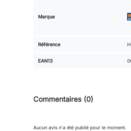
Marque
Référence
H
EAN13
0
Commentaires (0)
Aucun avis n'a été publié pour le moment.