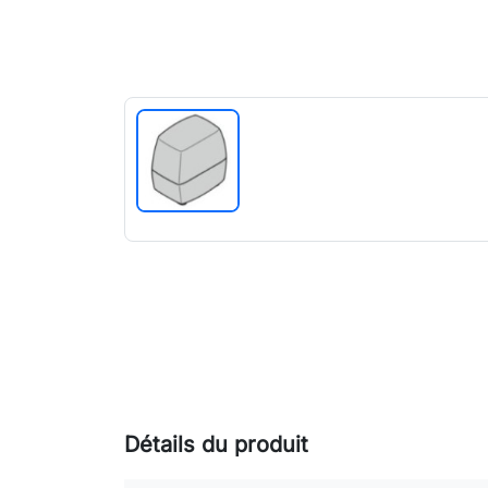
Détails du produit