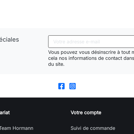
éciales
Vous pouvez vous désinscrire à tout
cela nos informations de contact dans 
du site.
ariat
Votre compte
Team Hormann
Suivi de commande