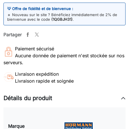
💡 Offre de fidélité et de bienvenue :
🔹
Nouveau sur le site ? Bénéficiez immédiatement de 2% de
bienvenue avec le code
(1QGBJH31)
.
Partager
Paiement sécurisé
Aucune donnée de paiement n'est stockée sur nos
serveurs.
Livraison expédition
Livraison rapide et soignée
Détails du produit
Marque