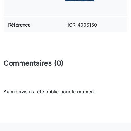
Référence
HOR-4006150
Commentaires (0)
Aucun avis n'a été publié pour le moment.
Need-door