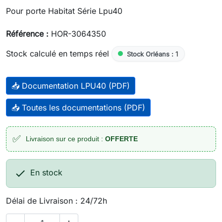
Pour porte Habitat Série Lpu40
Référence :
HOR-3064350
Stock calculé en temps réel
1
Stock Orléans :
📥 Documentation LPU40 (PDF)
📥 Toutes les documentations (PDF)
✅
Livraison sur ce produit :
OFFERTE

En stock
Délai de Livraison : 24/72h