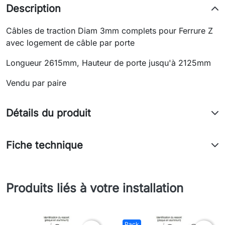
Description
Câbles de traction Diam 3mm complets pour Ferrure Z
avec logement de câble par porte
Longueur 2615mm, Hauteur de porte jusqu'à 2125mm
Vendu par paire
Détails du produit
Fiche technique
Produits liés à votre installation
Pack