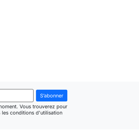
 moment. Vous trouverez pour
les conditions d'utilisation