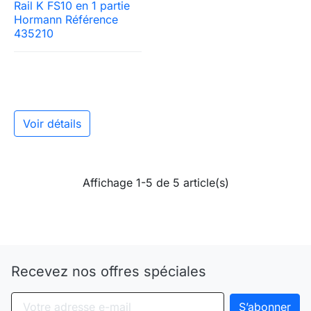
Rail K FS10 en 1 partie
Hormann Référence
435210
Voir détails
Affichage 1-5 de 5 article(s)
Recevez nos offres spéciales