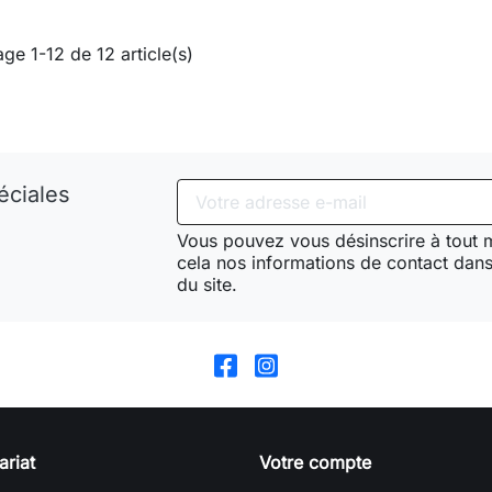
age 1-12 de 12 article(s)
éciales
Vous pouvez vous désinscrire à tout
cela nos informations de contact dans 
du site.
ariat
Votre compte