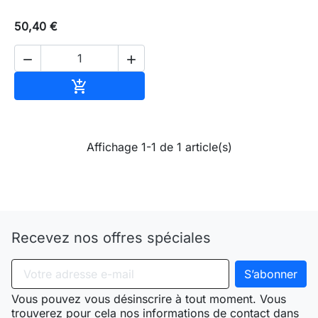
50,40 €


Ajouter au panier

Affichage 1-1 de 1 article(s)
Recevez nos offres spéciales
Vous pouvez vous désinscrire à tout moment. Vous
trouverez pour cela nos informations de contact dans