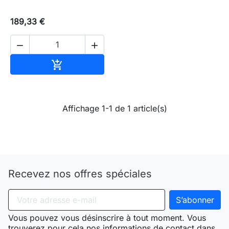
189,33 €


Ajouter au panier

Affichage 1-1 de 1 article(s)
Recevez nos offres spéciales
Vous pouvez vous désinscrire à tout moment. Vous
trouverez pour cela nos informations de contact dans