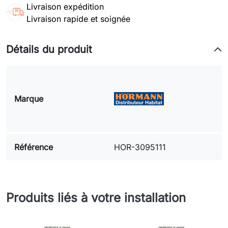
Livraison expédition
Livraison rapide et soignée
Détails du produit
Marque
Référence
HOR-3095111
Produits liés à votre installation