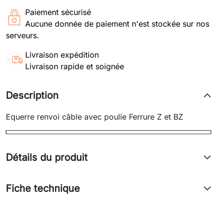
Paiement sécurisé
Aucune donnée de paiement n'est stockée sur nos
serveurs.
Livraison expédition
Livraison rapide et soignée
Description
Equerre renvoi câble avec poulie Ferrure Z et BZ
Détails du produit
Fiche technique