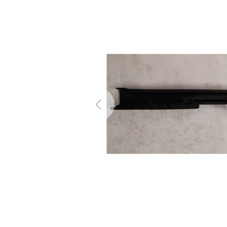
Previous