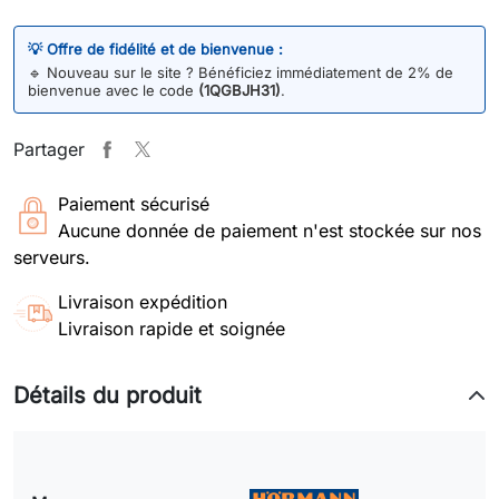
💡 Offre de fidélité et de bienvenue :
🔹
Nouveau sur le site ? Bénéficiez immédiatement de 2% de
bienvenue avec le code
(1QGBJH31)
.
Partager
Paiement sécurisé
Aucune donnée de paiement n'est stockée sur nos
serveurs.
Livraison expédition
Livraison rapide et soignée
Détails du produit