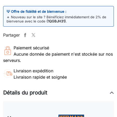
💡 Offre de fidélité et de bienvenue :
🔹
Nouveau sur le site ? Bénéficiez immédiatement de 2% de
bienvenue avec le code
(1QGBJH31)
.
Partager
Paiement sécurisé
Aucune donnée de paiement n'est stockée sur nos
serveurs.
Livraison expédition
Livraison rapide et soignée
Détails du produit