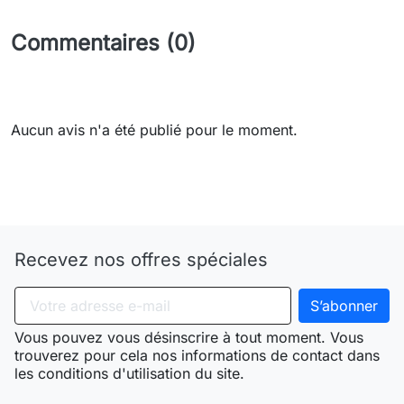
Commentaires (0)
Aucun avis n'a été publié pour le moment.
Need-door
Recevez nos offres spéciales
Vous pouvez vous désinscrire à tout moment. Vous
trouverez pour cela nos informations de contact dans
les conditions d'utilisation du site.