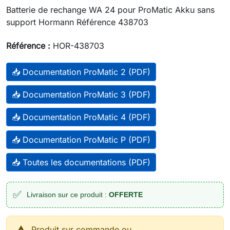
Batterie de rechange WA 24 pour ProMatic Akku sans
support Hormann Référence 438703
Référence :
HOR-438703
📥 Documentation ProMatic 2 (PDF)
📥 Documentation ProMatic 3 (PDF)
📥 Documentation ProMatic 4 (PDF)
📥 Documentation ProMatic P (PDF)
📥 Toutes les documentations (PDF)
✅
Livraison sur ce produit :
OFFERTE
Produit sur commande ou