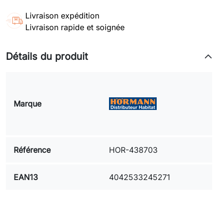
Livraison expédition
Livraison rapide et soignée
Détails du produit
Marque
Référence
HOR-438703
EAN13
4042533245271