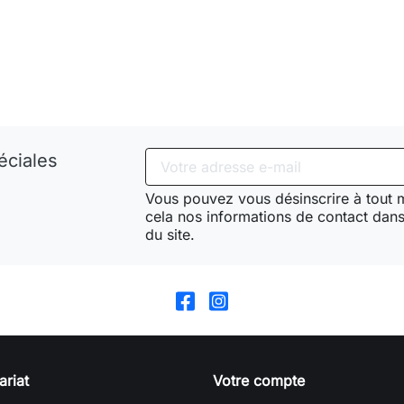
éciales
Vous pouvez vous désinscrire à tout
cela nos informations de contact dans 
du site.
ariat
Votre compte