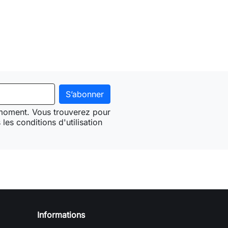
 moment. Vous trouverez pour
les conditions d'utilisation
Informations