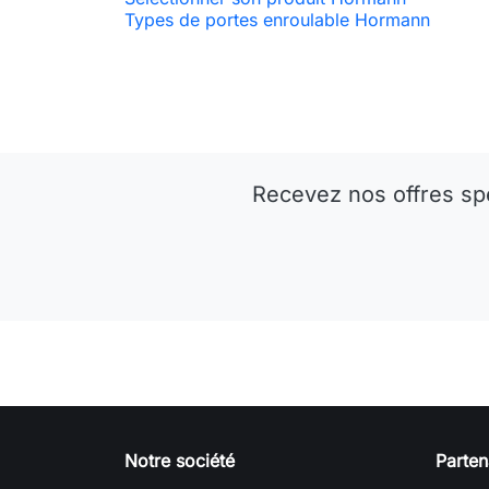
Types de portes enroulable Hormann
Recevez nos offres sp
Notre société
Parten