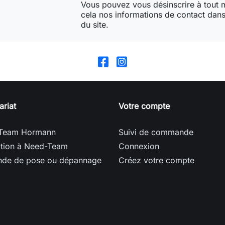
Vous pouvez vous désinscrire à tout
cela nos informations de contact dans 
du site.
ariat
Votre compte
Team Hormann
Suivi de commande
ption à Need-Team
Connexion
de de pose ou dépannage
Créez votre compte