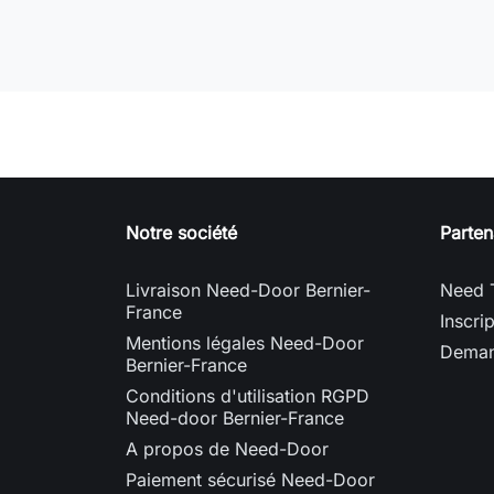
Notre société
Parten
Livraison Need-Door Bernier-
Need 
France
Inscri
Mentions légales Need-Door
Deman
Bernier-France
Conditions d'utilisation RGPD
Need-door Bernier-France
A propos de Need-Door
Paiement sécurisé Need-Door