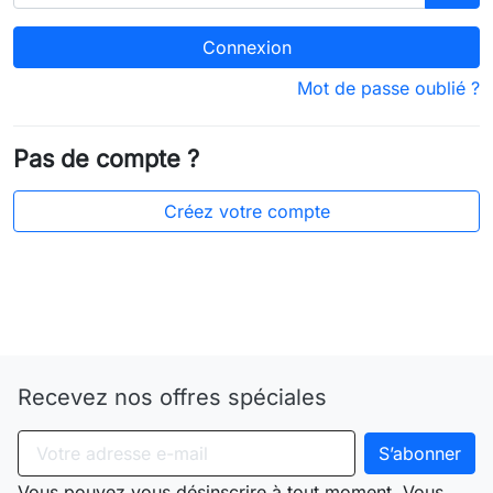
Connexion
Mot de passe oublié ?
Pas de compte ?
Créez votre compte
Recevez nos offres spéciales
Vous pouvez vous désinscrire à tout moment. Vous