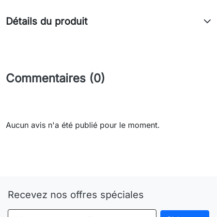
Détails du produit
Commentaires (0)
Aucun avis n'a été publié pour le moment.
Need-door
Recevez nos offres spéciales