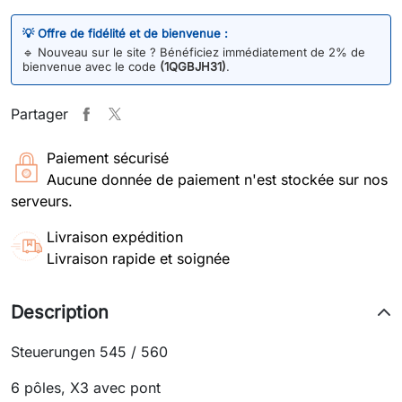
💡 Offre de fidélité et de bienvenue :
🔹
Nouveau sur le site ? Bénéficiez immédiatement de 2% de
bienvenue avec le code
(1QGBJH31)
.
Partager
Paiement sécurisé
Aucune donnée de paiement n'est stockée sur nos
serveurs.
Livraison expédition
Livraison rapide et soignée
Description
Steuerungen 545 / 560
6 pôles, X3 avec pont