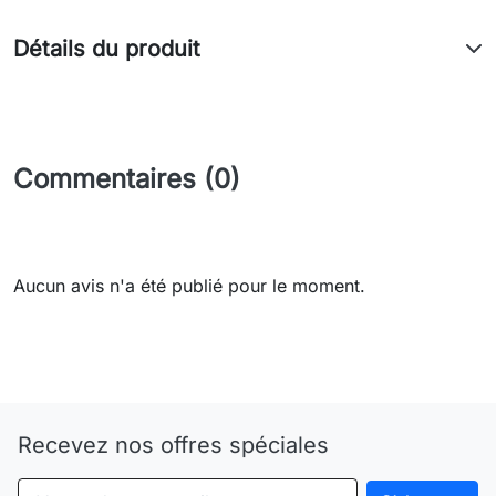
Détails du produit
Commentaires (0)
Aucun avis n'a été publié pour le moment.
Need-door
Recevez nos offres spéciales