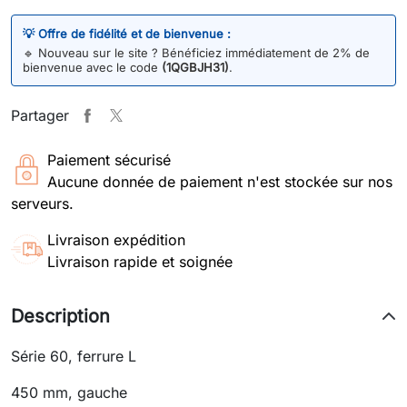
💡 Offre de fidélité et de bienvenue :
🔹
Nouveau sur le site ? Bénéficiez immédiatement de 2% de
bienvenue avec le code
(1QGBJH31)
.
Partager
Paiement sécurisé
Aucune donnée de paiement n'est stockée sur nos
serveurs.
Livraison expédition
Livraison rapide et soignée
Description
Série 60, ferrure L
450 mm, gauche