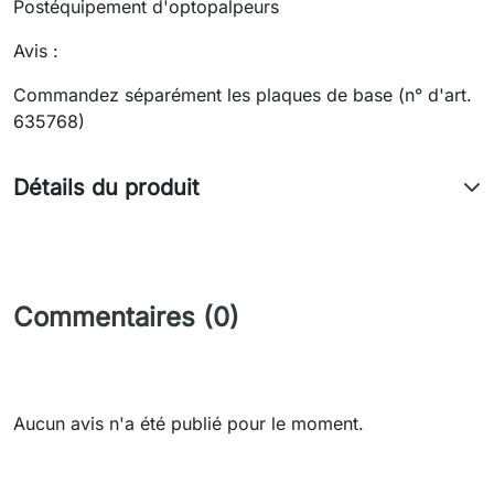
Postéquipement d'optopalpeurs
Avis :
Commandez séparément les plaques de base (n° d'art.
635768)
Détails du produit
Commentaires (0)
Aucun avis n'a été publié pour le moment.
Need-door