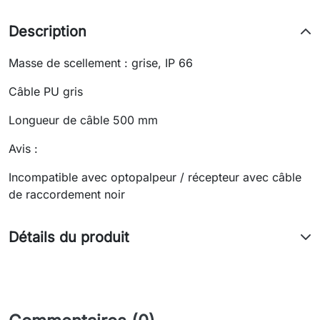
Description
Masse de scellement : grise, IP 66
Câble PU gris
Longueur de câble 500 mm
Avis :
Incompatible avec optopalpeur / récepteur avec câble
de raccordement noir
Détails du produit