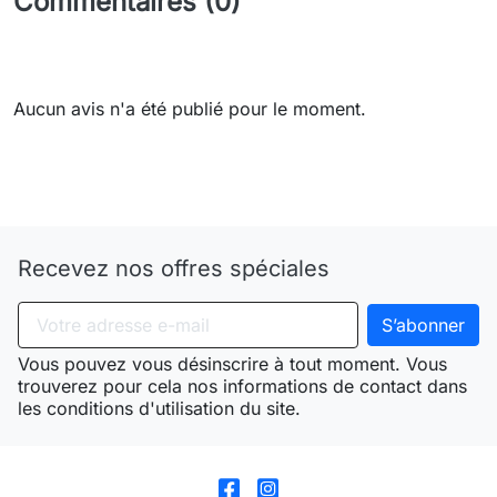
Commentaires (0)
Aucun avis n'a été publié pour le moment.
Need-door
Recevez nos offres spéciales
Vous pouvez vous désinscrire à tout moment. Vous
trouverez pour cela nos informations de contact dans
les conditions d'utilisation du site.