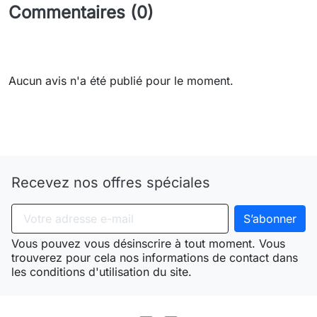
Commentaires (0)
Aucun avis n'a été publié pour le moment.
Need-door
Recevez nos offres spéciales
Vous pouvez vous désinscrire à tout moment. Vous
trouverez pour cela nos informations de contact dans
les conditions d'utilisation du site.