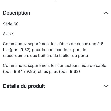
Description
Série 60
Avis :
Commandez séparément les câbles de connexion à 6
fils (pos. 9.52) pour la commande et pour le
raccordement des boîtiers de tablier de porte
Commandez séparément les contacteurs mou de câble
(pos. 9.94 / 9.95) et les piles (pos. 9.62)
Détails du produit