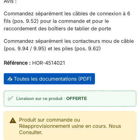
Avis :
Commandez séparément les câbles de connexion à 6
fils (pos. 9.52) pour la commande et pour le
raccordement des boîtiers de tablier de porte
Commandez séparément les contacteurs mou de câble
(pos. 9.94 / 9.95) et les piles (pos. 9.62)
Référence :
HOR-4514021
📥 Toutes les documentations (PDF)
✅
Livraison sur ce produit :
OFFERTE

Produit sur commande ou
Réapprovisionnement usine en cours. Nous
Consulter.