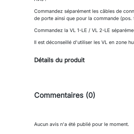
Commandez séparément les câbles de connexi
de porte ainsi que pour la commande (pos. 
Commandez la VL 1-LE / VL 2-LE séparémen
Il est déconseillé d'utiliser les VL en zone h
Détails du produit
Commentaires (0)
Aucun avis n'a été publié pour le moment.