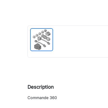
Description
Commande 360