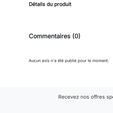
Détails du produit
Commentaires (0)
Aucun avis n'a été publié pour le moment.
Recevez nos offres sp