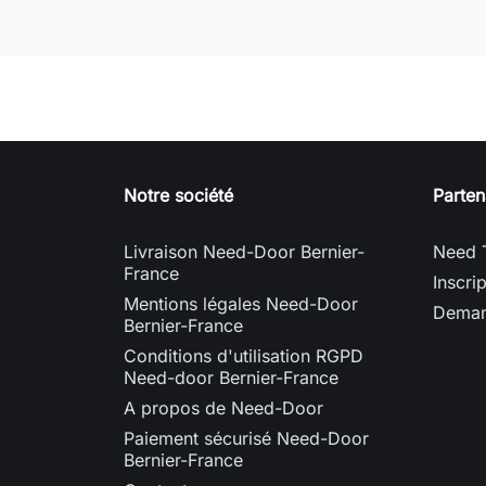
Notre société
Parten
Livraison Need-Door Bernier-
Need 
France
Inscri
Mentions légales Need-Door
Deman
Bernier-France
Conditions d'utilisation RGPD
Need-door Bernier-France
A propos de Need-Door
Paiement sécurisé Need-Door
Bernier-France