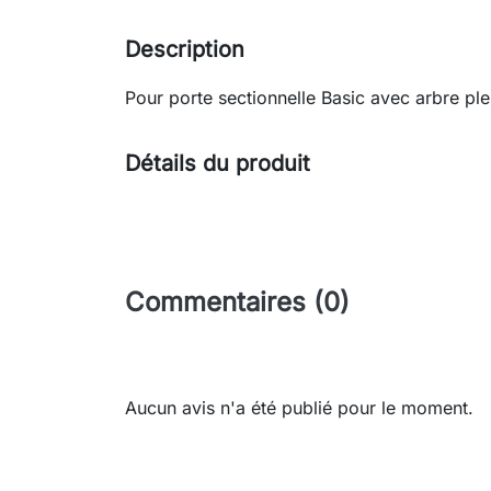
Description
Pour porte sectionnelle Basic avec arbre pl
Détails du produit
Commentaires (0)
Aucun avis n'a été publié pour le moment.