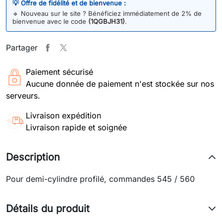
💡 Offre de fidélité et de bienvenue :
🔹
Nouveau sur le site ? Bénéficiez immédiatement de 2% de
bienvenue avec le code
(1QGBJH31)
.
Partager
Paiement sécurisé
Aucune donnée de paiement n'est stockée sur nos
serveurs.
Livraison expédition
Livraison rapide et soignée
Description
Pour demi-cylindre profilé, commandes 545 / 560
Détails du produit