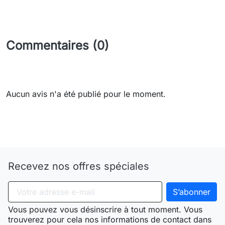
Commentaires (0)
Aucun avis n'a été publié pour le moment.
Need-door
Recevez nos offres spéciales
Vous pouvez vous désinscrire à tout moment. Vous
trouverez pour cela nos informations de contact dans