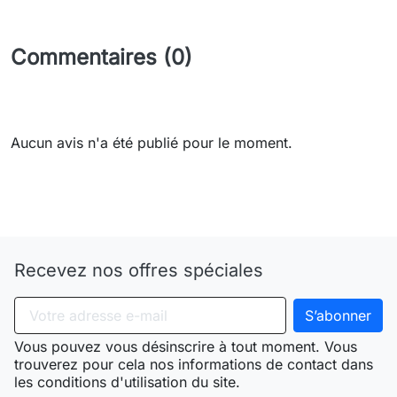
Commentaires (0)
Aucun avis n'a été publié pour le moment.
Need-door
Recevez nos offres spéciales
Vous pouvez vous désinscrire à tout moment. Vous
trouverez pour cela nos informations de contact dans
les conditions d'utilisation du site.